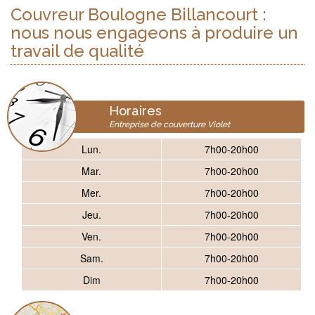
Couvreur Boulogne Billancourt :
nous nous engageons à produire un
travail de qualité
Horaires
Entreprise de couverture Violet
Lun.
7h00-20h00
Mar.
7h00-20h00
Mer.
7h00-20h00
Jeu.
7h00-20h00
Ven.
7h00-20h00
Sam.
7h00-20h00
Dim
7h00-20h00