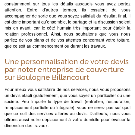
constamment sur tous les détails auxquels vous avez portez
attention. Entre d’autres termes, ils essaient de vous
accompagner de sorte que vous soyez satisfait du résultat final. Il
est donc important qu’ensemble, le partage et la discussion soient
mis en avant, car le côté humain très important pour établir la
relation professionnel. Ainsi, nous souhaitons que vous nous
parliez de vos plans et de vos attentes concernant votre toiture,
que ce soit au commencement ou durant les travaux.
Une personnalisation de votre devis
par noter entreprise de couverture
sur Boulogne Billancourt
Pour mieux vous satisfaire de nos services, nous vous proposons
un devis établi gratuitement, que vous soyez un particulier ou une
société. Peu importe le type de travail (entretien, restauration,
remplacement partielle ou intégrale), vous ne serez pas sur quoi
que ce soit des services afférés au devis. D’ailleurs, nous vous
offrons aussi notre déplacement à votre domicile pour évaluer la
dimension des travaux.