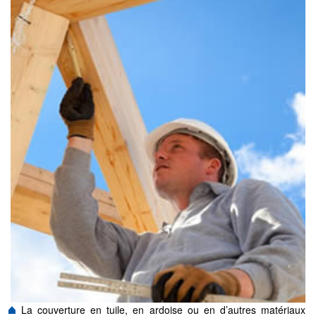
La couverture en tuile, en ardoise ou en d’autres matériaux