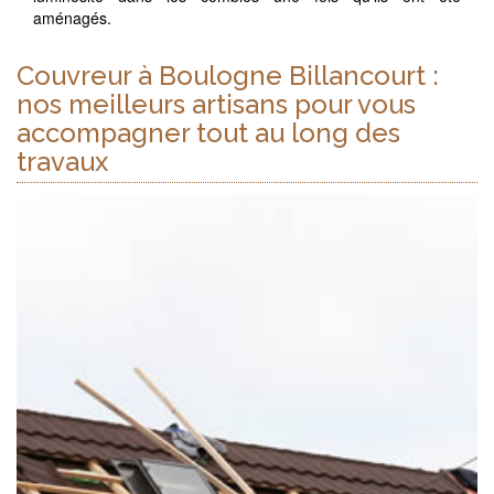
aménagés.
Couvreur à Boulogne Billancourt :
nos meilleurs artisans pour vous
accompagner tout au long des
travaux