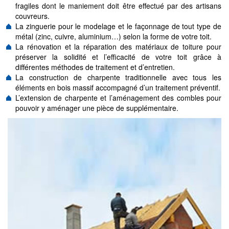
fragiles dont le maniement doit être effectué par des artisans
couvreurs.
La zinguerie pour le modelage et le façonnage de tout type de
métal (zinc, cuivre, aluminium…) selon la forme de votre toit.
La rénovation et la réparation des matériaux de toiture pour
préserver la solidité et l’efficacité de votre toit grâce à
différentes méthodes de traitement et d’entretien.
La construction de charpente traditionnelle avec tous les
éléments en bois massif accompagné d’un traitement préventif.
L’extension de charpente et l’aménagement des combles pour
pouvoir y aménager une pièce de supplémentaire.