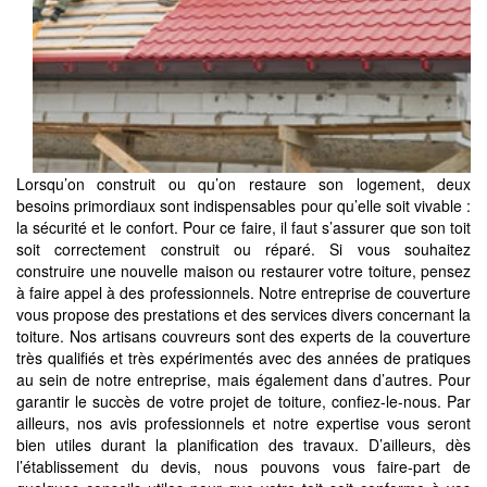
Lorsqu’on construit ou qu’on restaure son logement, deux
besoins primordiaux sont indispensables pour qu’elle soit vivable :
la sécurité et le confort. Pour ce faire, il faut s’assurer que son toit
soit correctement construit ou réparé. Si vous souhaitez
construire une nouvelle maison ou restaurer votre toiture, pensez
à faire appel à des professionnels. Notre entreprise de couverture
vous propose des prestations et des services divers concernant la
toiture. Nos artisans couvreurs sont des experts de la couverture
très qualifiés et très expérimentés avec des années de pratiques
au sein de notre entreprise, mais également dans d’autres. Pour
garantir le succès de votre projet de toiture, confiez-le-nous. Par
ailleurs, nos avis professionnels et notre expertise vous seront
bien utiles durant la planification des travaux. D’ailleurs, dès
l’établissement du devis, nous pouvons vous faire-part de