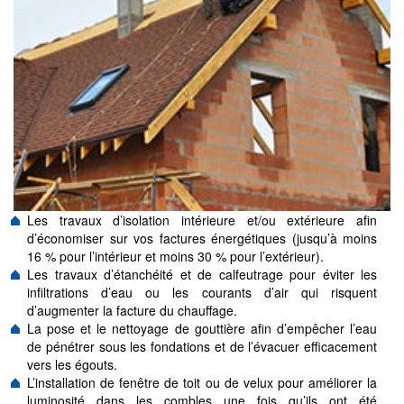
Les travaux d’isolation intérieure et/ou extérieure afin
d’économiser sur vos factures énergétiques (jusqu’à moins
16 % pour l’intérieur et moins 30 % pour l’extérieur).
Les travaux d’étanchéité et de calfeutrage pour éviter les
infiltrations d’eau ou les courants d’air qui risquent
d’augmenter la facture du chauffage.
La pose et le nettoyage de gouttière afin d’empêcher l’eau
de pénétrer sous les fondations et de l’évacuer efficacement
vers les égouts.
L’installation de fenêtre de toit ou de velux pour améliorer la
luminosité dans les combles une fois qu’ils ont été