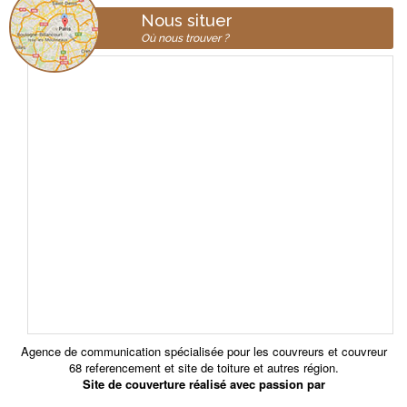
Nous situer
Où nous trouver ?
Agence de communication spécialisée pour les
couvreurs et couvreur
68 referencement et site de toiture
et autres région.
Site de couverture réalisé avec passion par