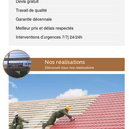
Devis gratuit
Travail de qualité
Garantie décennale
Meilleur prix et délais respectés
Interventions d’urgences 7/7j 24/24h
Nos réalisations
Découvrir tous nos réalisations