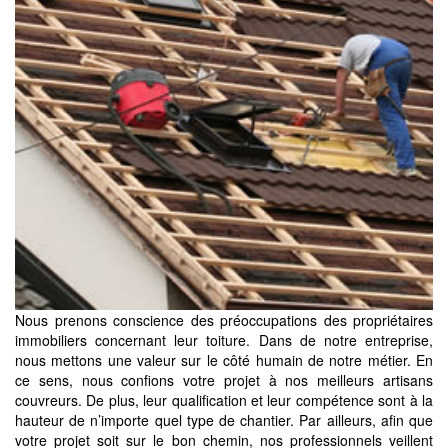
Nous prenons conscience des préoccupations des propriétaires
immobiliers concernant leur toiture. Dans de notre entreprise,
nous mettons une valeur sur le côté humain de notre métier. En
ce sens, nous confions votre projet à nos meilleurs artisans
couvreurs. De plus, leur qualification et leur compétence sont à la
hauteur de n’importe quel type de chantier. Par ailleurs, afin que
votre projet soit sur le bon chemin, nos professionnels veillent