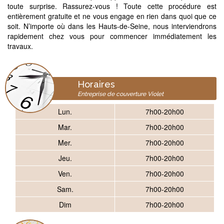
toute surprise. Rassurez-vous ! Toute cette procédure est
entièrement gratuite et ne vous engage en rien dans quoi que ce
soit. N’importe où dans les Hauts-de-Seine, nous interviendrons
rapidement chez vous pour commencer immédiatement les
travaux.
Horaires
Entreprise de couverture Violet
Lun.
7h00-20h00
Mar.
7h00-20h00
Mer.
7h00-20h00
Jeu.
7h00-20h00
Ven.
7h00-20h00
Sam.
7h00-20h00
Dim
7h00-20h00