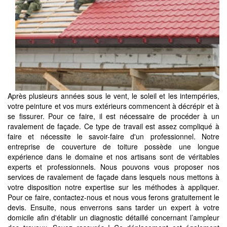
Après plusieurs années sous le vent, le soleil et les intempéries,
votre peinture et vos murs extérieurs commencent à décrépir et à
se fissurer. Pour ce faire, il est nécessaire de procéder à un
ravalement de façade. Ce type de travail est assez compliqué à
faire et nécessite le savoir-faire d'un professionnel. Notre
entreprise de couverture de toiture possède une longue
expérience dans le domaine et nos artisans sont de véritables
experts et professionnels. Nous pouvons vous proposer nos
services de ravalement de façade dans lesquels nous mettons à
votre disposition notre expertise sur les méthodes à appliquer.
Pour ce faire, contactez-nous et nous vous ferons gratuitement le
devis. Ensuite, nous enverrons sans tarder un expert à votre
domicile afin d'établir un diagnostic détaillé concernant l’ampleur