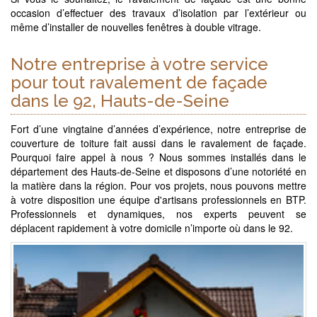
occasion d’effectuer des travaux d’isolation par l’extérieur ou
même d’installer de nouvelles fenêtres à double vitrage.
Notre entreprise à votre service
pour tout ravalement de façade
dans le 92, Hauts-de-Seine
Fort d’une vingtaine d’années d’expérience, notre entreprise de
couverture de toiture fait aussi dans le ravalement de façade.
Pourquoi faire appel à nous ? Nous sommes installés dans le
département des Hauts-de-Seine et disposons d’une notoriété en
la matière dans la région. Pour vos projets, nous pouvons mettre
à votre disposition une équipe d'artisans professionnels en BTP.
Professionnels et dynamiques, nos experts peuvent se
déplacent rapidement à votre domicile n’importe où dans le 92.