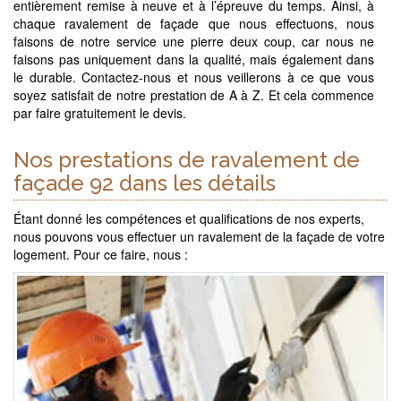
entièrement remise à neuve et à l’épreuve du temps. Ainsi, à
chaque ravalement de façade que nous effectuons, nous
faisons de notre service une pierre deux coup, car nous ne
faisons pas uniquement dans la qualité, mais également dans
le durable. Contactez-nous et nous veillerons à ce que vous
soyez satisfait de notre prestation de A à Z. Et cela commence
par faire gratuitement le devis.
Nos prestations de ravalement de
façade 92 dans les détails
Étant donné les compétences et qualifications de nos experts,
nous pouvons vous effectuer un ravalement de la façade de votre
logement. Pour ce faire, nous :