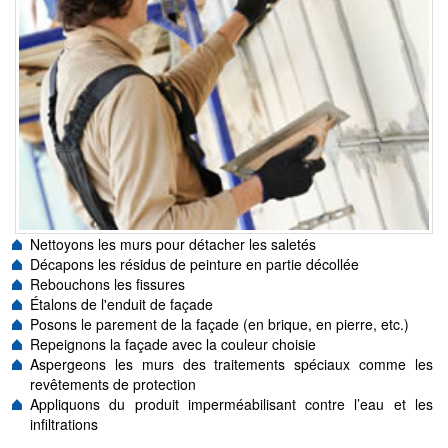
Nettoyons les murs pour détacher les saletés
Décapons les résidus de peinture en partie décollée
Rebouchons les fissures
Étalons de l'enduit de façade
Posons le parement de la façade (en brique, en pierre, etc.)
Repeignons la façade avec la couleur choisie
Aspergeons les murs des traitements spéciaux comme les
revêtements de protection
Appliquons du produit imperméabilisant contre l’eau et les
infiltrations