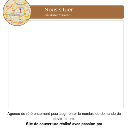
Nous situer
Où nous trouver ?
Agence de référencement pour augmenter le nombre de demande de
devis toiture
.
Site de couverture réalisé avec passion par