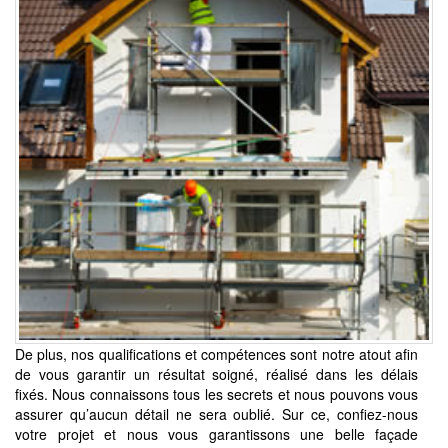
De plus, nos qualifications et compétences sont notre atout afin
de vous garantir un résultat soigné, réalisé dans les délais
fixés. Nous connaissons tous les secrets et nous pouvons vous
assurer qu’aucun détail ne sera oublié. Sur ce, confiez-nous
votre projet et nous vous garantissons une belle façade