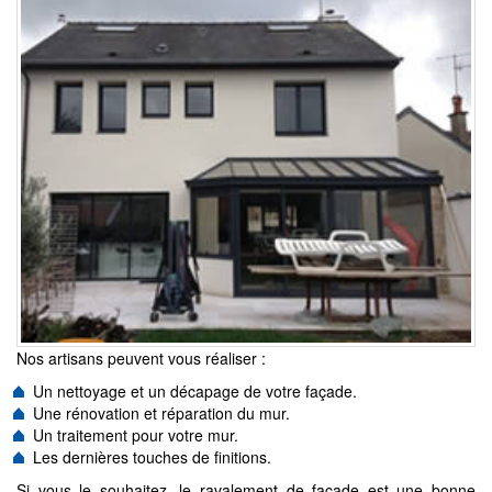
Nos artisans peuvent vous réaliser :
Un nettoyage et un décapage de votre façade.
Une rénovation et réparation du mur.
Un traitement pour votre mur.
Les dernières touches de finitions.
Si vous le souhaitez, le ravalement de façade est une bonne