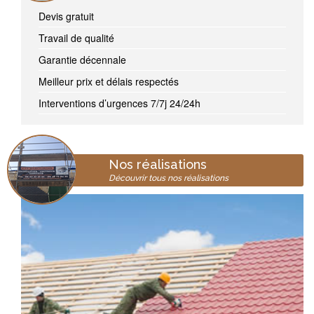
Devis gratuit
Travail de qualité
Garantie décennale
Meilleur prix et délais respectés
Interventions d’urgences 7/7j 24/24h
Nos réalisations
Découvrir tous nos réalisations