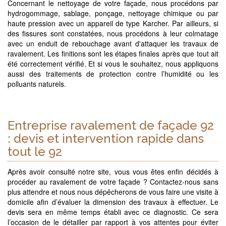
Concernant le nettoyage de votre façade, nous procédons par
hydrogommage, sablage, ponçage, nettoyage chimique ou par
haute pression avec un appareil de type Karcher. Par ailleurs, si
des fissures sont constatées, nous procédons à leur colmatage
avec un enduit de rebouchage avant d'attaquer les travaux de
ravalement. Les finitions sont les étapes finales après que tout ait
été correctement vérifié. Et si vous le souhaitez, nous appliquons
aussi des traitements de protection contre l’humidité ou les
polluants naturels.
Entreprise ravalement de façade 92
: devis et intervention rapide dans
tout le 92
Après avoir consulté notre site, vous vous êtes enfin décidés à
procéder au ravalement de votre façade ? Contactez-nous sans
plus attendre et nous nous dépêcherons de vous faire une visite à
domicile afin d’évaluer la dimension des travaux à effectuer. Le
devis sera en même temps établi avec ce diagnostic. Ce sera
l’occasion de le détailler par rapport à vos attentes pour éviter