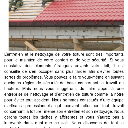
L’entretien et le nettoyage de votre toiture sont très importants
pour le maintien de votre confort et de vote sécurité. Si vous
constatez des éléments étrangers envahir votre toit, il est
conseillé de s’en occuper sans plus tarder afin d’éviter toutes
sortes de problèmes. Vous pouvez le faire vous-même en suivant
quelques règles de sécurité de base concernant le travail en
hauteur. Mais nous vous suggérons de faire appel à une
entreprise de nettoyage et d’entretien de toiture comme la nôtre
pour éviter tout accident. Nous sommes constitués d’une équipe
d’artisans professionnels qui peuvent effectuer tout travail
concernant la toiture, même son entretien et son nettoyage. Nous
gérons toutes les tâches y afférentes et vous n’aurez pas à
intervenir dans quoi que ce soit. Nous disposons de tout le