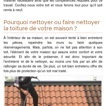
matériel nécessaire ainsi que les compétences requises pour ce
travail. Confiez-nous votre toit et nous ferons tout pour qu’il soit
remis à neuf.
Pourquoi nettoyer ou faire nettoyer
la toiture de votre maison ?
À l’intérieur de sa maison, on est souvent tenté à bien entretenir
les pièces, repeindre les murs ou faire quelques
réaménagements. Mais, parfois, on ne fait pas attention à son
toit, l’élément de votre maison qui assure votre confort et votre
sécurité. Et afin de le préserver, il est donc important de
l’entretenir et de le nettoyer, au moins une fois par an afin de
rallonger sa durée de vie. De plus, un toit bien entretenu offre dix
fois plus de protection qu’un toit mal traité.