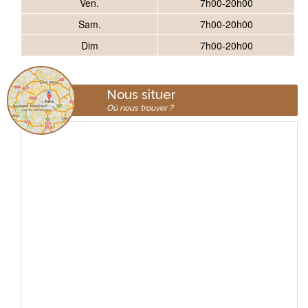
Ven.
7h00-20h00
Sam.
7h00-20h00
Dim
7h00-20h00
Nous situer
Où nous trouver ?