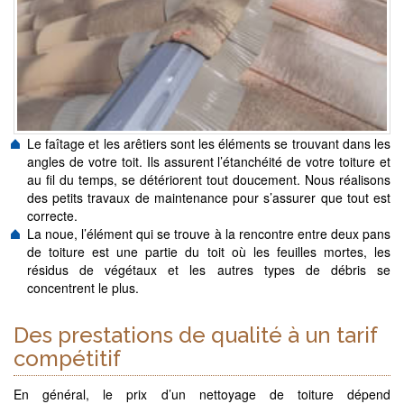
Le faîtage et les arêtiers sont les éléments se trouvant dans les
angles de votre toit. Ils assurent l’étanchéité de votre toiture et
au fil du temps, se détériorent tout doucement. Nous réalisons
des petits travaux de maintenance pour s’assurer que tout est
correcte.
La noue, l’élément qui se trouve à la rencontre entre deux pans
de toiture est une partie du toit où les feuilles mortes, les
résidus de végétaux et les autres types de débris se
concentrent le plus.
Des prestations de qualité à un tarif
compétitif
En général, le prix d’un nettoyage de toiture dépend