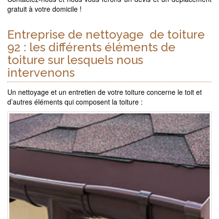
gratuit à votre domicile !
Entreprise de nettoyage de toiture
92 : les différents éléments de
toiture sur lesquels nous
intervenons
Un nettoyage et un entretien de votre toiture concerne le toit et
d’autres éléments qui composent la toiture :