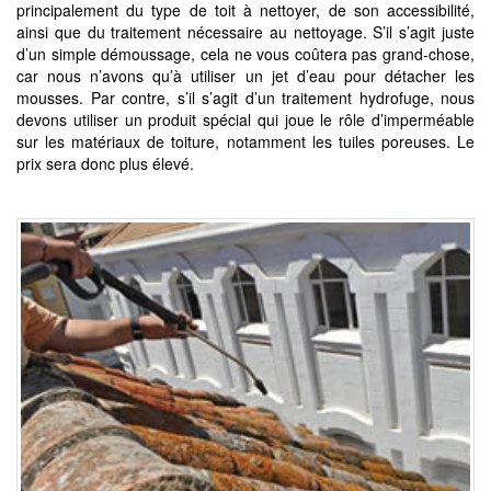
principalement du type de toit à nettoyer, de son accessibilité,
ainsi que du traitement nécessaire au nettoyage. S’il s’agit juste
d’un simple démoussage, cela ne vous coûtera pas grand-chose,
car nous n’avons qu’à utiliser un jet d’eau pour détacher les
mousses. Par contre, s’il s’agit d’un traitement hydrofuge, nous
devons utiliser un produit spécial qui joue le rôle d’imperméable
sur les matériaux de toiture, notamment les tuiles poreuses. Le
prix sera donc plus élevé.