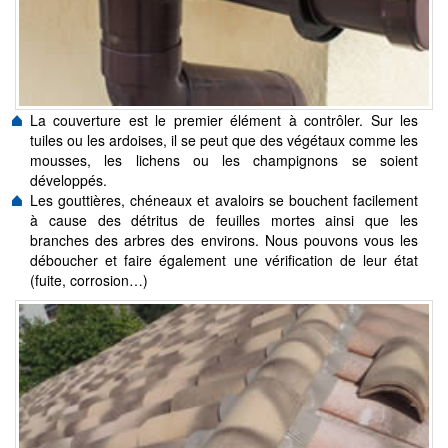
La couverture est le premier élément à contrôler. Sur les
tuiles ou les ardoises, il se peut que des végétaux comme les
mousses, les lichens ou les champignons se soient
développés.
Les gouttières, chéneaux et avaloirs se bouchent facilement
à cause des détritus de feuilles mortes ainsi que les
branches des arbres des environs. Nous pouvons vous les
déboucher et faire également une vérification de leur état
(fuite, corrosion…)